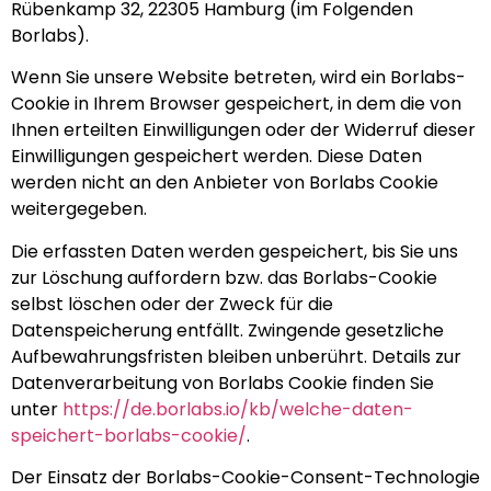
Rübenkamp 32, 22305 Hamburg (im Folgenden
Borlabs).
Wenn Sie unsere Website betreten, wird ein Borlabs-
Cookie in Ihrem Browser gespeichert, in dem die von
Ihnen erteilten Einwilligungen oder der Widerruf dieser
Einwilligungen gespeichert werden. Diese Daten
werden nicht an den Anbieter von Borlabs Cookie
weitergegeben.
Die erfassten Daten werden gespeichert, bis Sie uns
zur Löschung auffordern bzw. das Borlabs-Cookie
selbst löschen oder der Zweck für die
Datenspeicherung entfällt. Zwingende gesetzliche
Aufbewahrungsfristen bleiben unberührt. Details zur
Datenverarbeitung von Borlabs Cookie finden Sie
unter
https://de.borlabs.io/kb/welche-daten-
speichert-borlabs-cookie/
.
Der Einsatz der Borlabs-Cookie-Consent-Technologie