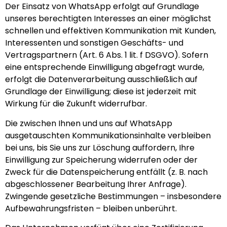
Der Einsatz von WhatsApp erfolgt auf Grundlage
unseres berechtigten Interesses an einer möglichst
schnellen und effektiven Kommunikation mit Kunden,
Interessenten und sonstigen Geschäfts- und
Vertragspartnern (Art. 6 Abs. 1 lit. f DSGVO). Sofern
eine entsprechende Einwilligung abgefragt wurde,
erfolgt die Datenverarbeitung ausschließlich auf
Grundlage der Einwilligung; diese ist jederzeit mit
Wirkung für die Zukunft widerrufbar.
Die zwischen Ihnen und uns auf WhatsApp
ausgetauschten Kommunikationsinhalte verbleiben
bei uns, bis Sie uns zur Löschung auffordern, Ihre
Einwilligung zur Speicherung widerrufen oder der
Zweck für die Datenspeicherung entfällt (z. B. nach
abgeschlossener Bearbeitung Ihrer Anfrage).
Zwingende gesetzliche Bestimmungen – insbesondere
Aufbewahrungsfristen – bleiben unberührt.