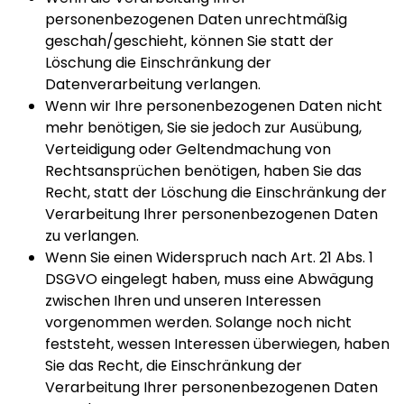
personenbezogenen Daten unrechtmäßig
geschah/geschieht, können Sie statt der
Löschung die Einschränkung der
Datenverarbeitung verlangen.
Wenn wir Ihre personenbezogenen Daten nicht
mehr benötigen, Sie sie jedoch zur Ausübung,
Verteidigung oder Geltendmachung von
Rechtsansprüchen benötigen, haben Sie das
Recht, statt der Löschung die Einschränkung der
Verarbeitung Ihrer personenbezogenen Daten
zu verlangen.
Wenn Sie einen Widerspruch nach Art. 21 Abs. 1
DSGVO eingelegt haben, muss eine Abwägung
zwischen Ihren und unseren Interessen
vorgenommen werden. Solange noch nicht
feststeht, wessen Interessen überwiegen, haben
Sie das Recht, die Einschränkung der
Verarbeitung Ihrer personenbezogenen Daten