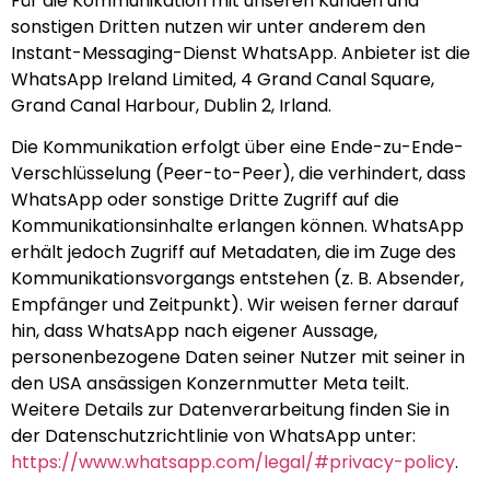
Für die Kommunikation mit unseren Kunden und
sonstigen Dritten nutzen wir unter anderem den
Instant-Messaging-Dienst WhatsApp. Anbieter ist die
WhatsApp Ireland Limited, 4 Grand Canal Square,
Grand Canal Harbour, Dublin 2, Irland.
Die Kommunikation erfolgt über eine Ende-zu-Ende-
Verschlüsselung (Peer-to-Peer), die verhindert, dass
WhatsApp oder sonstige Dritte Zugriff auf die
Kommunikationsinhalte erlangen können. WhatsApp
erhält jedoch Zugriff auf Metadaten, die im Zuge des
Kommunikationsvorgangs entstehen (z. B. Absender,
Empfänger und Zeitpunkt). Wir weisen ferner darauf
hin, dass WhatsApp nach eigener Aussage,
personenbezogene Daten seiner Nutzer mit seiner in
den USA ansässigen Konzernmutter Meta teilt.
Weitere Details zur Datenverarbeitung finden Sie in
der Datenschutzrichtlinie von WhatsApp unter:
https://www.whatsapp.com/legal/#privacy-policy
.