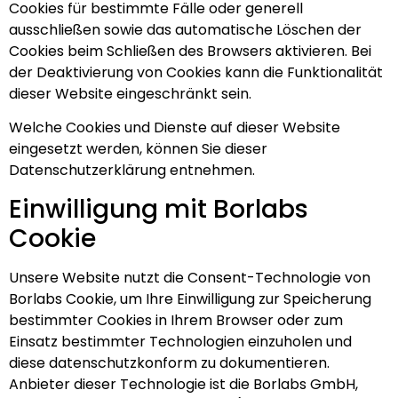
Cookies für bestimmte Fälle oder generell
ausschließen sowie das automatische Löschen der
Cookies beim Schließen des Browsers aktivieren. Bei
der Deaktivierung von Cookies kann die Funktionalität
dieser Website eingeschränkt sein.
Welche Cookies und Dienste auf dieser Website
eingesetzt werden, können Sie dieser
Datenschutzerklärung entnehmen.
Einwilligung mit Borlabs
Cookie
Unsere Website nutzt die Consent-Technologie von
Borlabs Cookie, um Ihre Einwilligung zur Speicherung
bestimmter Cookies in Ihrem Browser oder zum
Einsatz bestimmter Technologien einzuholen und
diese datenschutzkonform zu dokumentieren.
Anbieter dieser Technologie ist die Borlabs GmbH,