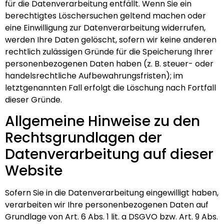
für die Datenverarbeitung entfällt. Wenn Sie ein
berechtigtes Löschersuchen geltend machen oder
eine Einwilligung zur Datenverarbeitung widerrufen,
werden Ihre Daten gelöscht, sofern wir keine anderen
rechtlich zulässigen Gründe für die Speicherung Ihrer
personenbezogenen Daten haben (z. B. steuer- oder
handelsrechtliche Aufbewahrungsfristen); im
letztgenannten Fall erfolgt die Löschung nach Fortfall
dieser Gründe.
Allgemeine Hinweise zu den
Rechtsgrundlagen der
Datenverarbeitung auf dieser
Website
Sofern Sie in die Datenverarbeitung eingewilligt haben,
verarbeiten wir Ihre personenbezogenen Daten auf
Grundlage von Art. 6 Abs. 1 lit. a DSGVO bzw. Art. 9 Abs.