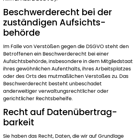
Beschwerde­recht bei der
zuständigen Aufsichts­
behörde
Im Falle von Verstößen gegen die DSGVO steht den
Betroffenen ein Beschwerderecht bei einer
Aufsichtsbehörde, insbesondere in dem Mitgliedstaat
ihres gewöhnlichen Aufenthalts, ihres Arbeitsplatzes
oder des Orts des mutmaßlichen Verstoßes zu. Das
Beschwerderecht besteht unbeschadet
anderweitiger verwaltungsrechtlicher oder
gerichtlicher Rechtsbehelfe.
Recht auf Daten­übertrag­
barkeit
Sie haben das Recht, Daten, die wir auf Grundlage