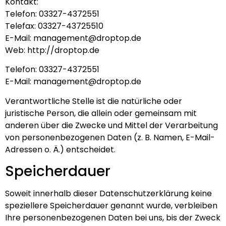
Kontakt:
Telefon: 03327-4372551
Telefax: 03327-43725510
E-Mail: management@droptop.de
Web: http://droptop.de
Telefon: 03327-4372551
E-Mail: management@droptop.de
Verantwortliche Stelle ist die natürliche oder
juristische Person, die allein oder gemeinsam mit
anderen über die Zwecke und Mittel der Verarbeitung
von personenbezogenen Daten (z. B. Namen, E-Mail-
Adressen o. Ä.) entscheidet.
Speicherdauer
Soweit innerhalb dieser Datenschutzerklärung keine
speziellere Speicherdauer genannt wurde, verbleiben
Ihre personenbezogenen Daten bei uns, bis der Zweck