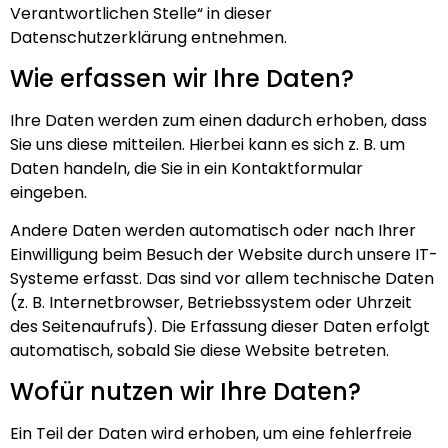
Verantwortlichen Stelle“ in dieser
Datenschutzerklärung entnehmen.
Wie erfassen wir Ihre Daten?
Ihre Daten werden zum einen dadurch erhoben, dass
Sie uns diese mitteilen. Hierbei kann es sich z. B. um
Daten handeln, die Sie in ein Kontaktformular
eingeben.
Andere Daten werden automatisch oder nach Ihrer
Einwilligung beim Besuch der Website durch unsere IT-
Systeme erfasst. Das sind vor allem technische Daten
(z. B. Internetbrowser, Betriebssystem oder Uhrzeit
des Seitenaufrufs). Die Erfassung dieser Daten erfolgt
automatisch, sobald Sie diese Website betreten.
Wofür nutzen wir Ihre Daten?
Ein Teil der Daten wird erhoben, um eine fehlerfreie