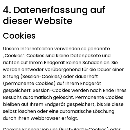
4. Datenerfassung auf
dieser Website
Cookies
Unsere Internetseiten verwenden so genannte
„Cookies“. Cookies sind kleine Datenpakete und
richten auf Ihrem Endgerät keinen Schaden an. Sie
werden entweder vorübergehend für die Dauer einer
Sitzung (Session-Cookies) oder dauerhaft
(permanente Cookies) auf Ihrem Endgerät
gespeichert. Session-Cookies werden nach Ende Ihres
Besuchs automatisch gelöscht. Permanente Cookies
bleiben auf Ihrem Endgerät gespeichert, bis Sie diese
selbst löschen oder eine automatische Löschung
durch Ihren Webbrowser erfolgt.
Cookies können von uns (First-Party-Cookies) oder