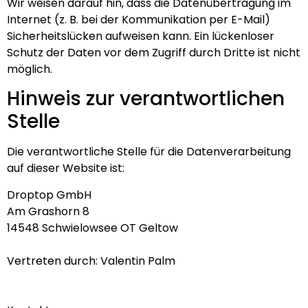
Wir weisen darauf hin, dass die Datenübertragung im
Internet (z. B. bei der Kommunikation per E-Mail)
Sicherheitslücken aufweisen kann. Ein lückenloser
Schutz der Daten vor dem Zugriff durch Dritte ist nicht
möglich.
Hinweis zur verantwortlichen
Stelle
Die verantwortliche Stelle für die Datenverarbeitung
auf dieser Website ist:
Droptop GmbH
Am Grashorn 8
14548 Schwielowsee OT Geltow
Vertreten durch: Valentin Palm