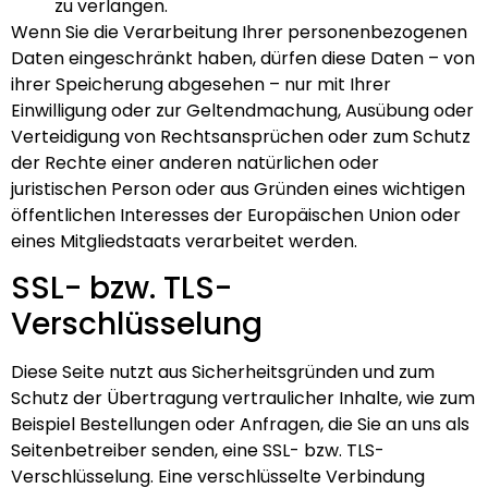
zu verlangen.
Wenn Sie die Verarbeitung Ihrer personenbezogenen
Daten eingeschränkt haben, dürfen diese Daten – von
ihrer Speicherung abgesehen – nur mit Ihrer
Einwilligung oder zur Geltendmachung, Ausübung oder
Verteidigung von Rechtsansprüchen oder zum Schutz
der Rechte einer anderen natürlichen oder
juristischen Person oder aus Gründen eines wichtigen
öffentlichen Interesses der Europäischen Union oder
eines Mitgliedstaats verarbeitet werden.
SSL- bzw. TLS-
Verschlüsselung
Diese Seite nutzt aus Sicherheitsgründen und zum
Schutz der Übertragung vertraulicher Inhalte, wie zum
Beispiel Bestellungen oder Anfragen, die Sie an uns als
Seitenbetreiber senden, eine SSL- bzw. TLS-
Verschlüsselung. Eine verschlüsselte Verbindung