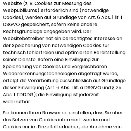
Website (z. B. Cookies zur Messung des
Webpublikums) erforderlich sind (notwendige
Cookies), werden auf Grundlage von Art. 6 Abs. 1 lit. f
DSGVO gespeichert, sofern keine andere
Rechtsgrundlage angegeben wird. Der
Websitebetreiber hat ein berechtigtes Interesse an
der Speicherung von notwendigen Cookies zur
technisch fehlerfreien und optimierten Bereitstellung
seiner Dienste. Sofern eine Einwilligung zur
Speicherung von Cookies und vergleichbaren
Wiedererkennungstechnologien abgefragt wurde,
erfolgt die Verarbeitung ausschließlich auf Grundlage
dieser Einwilligung (Art. 6 Abs. 1 lit. a DSGVO und § 25
Abs. 1 TDDDG); die Einwilligung ist jederzeit
widerrufbar.
Sie können Ihren Browser so einstellen, dass Sie über
das Setzen von Cookies informiert werden und
Cookies nur im Einzelfall erlauben, die Annahme von