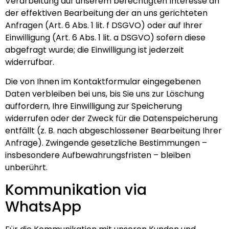
Verarbeitung auf unserem berechtigten Interesse an
der effektiven Bearbeitung der an uns gerichteten
Anfragen (Art. 6 Abs. 1 lit. f DSGVO) oder auf Ihrer
Einwilligung (Art. 6 Abs. 1 lit. a DSGVO) sofern diese
abgefragt wurde; die Einwilligung ist jederzeit
widerrufbar.
Die von Ihnen im Kontaktformular eingegebenen
Daten verbleiben bei uns, bis Sie uns zur Löschung
auffordern, Ihre Einwilligung zur Speicherung
widerrufen oder der Zweck für die Datenspeicherung
entfällt (z. B. nach abgeschlossener Bearbeitung Ihrer
Anfrage). Zwingende gesetzliche Bestimmungen –
insbesondere Aufbewahrungsfristen – bleiben
unberührt.
Kommunikation via
WhatsApp