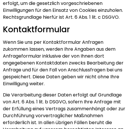
erfolgt, um die gesetzlich vorgeschriebenen
Einwilligungen für den Einsatz von Cookies einzuholen.
Rechtsgrundlage hierfür ist Art. 6 Abs. 1 lit. c DSGVO.
Kontaktformular
Wenn Sie uns per Kontaktformular Anfragen
zukommen lassen, werden Ihre Angaben aus dem
Anfrageformular inklusive der von Ihnen dort
angegebenen Kontaktdaten zwecks Bearbeitung der
Anfrage und für den Fall von Anschlussfragen bei uns
gespeichert. Diese Daten geben wir nicht ohne Ihre
Einwilligung weiter.
Die Verarbeitung dieser Daten erfolgt auf Grundlage
von Art. 6 Abs. 1 lit. b DSGVO, sofern Ihre Anfrage mit
der Erfüllung eines Vertrags zusammenhängt oder zur
Durchführung vorvertraglicher Maßnahmen
erforderlich ist. In allen übrigen Fällen beruht die