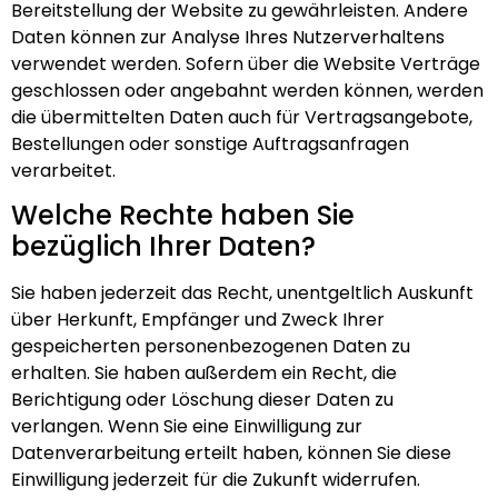
Bereitstellung der Website zu gewährleisten. Andere
Daten können zur Analyse Ihres Nutzerverhaltens
verwendet werden. Sofern über die Website Verträge
geschlossen oder angebahnt werden können, werden
die übermittelten Daten auch für Vertragsangebote,
Bestellungen oder sonstige Auftragsanfragen
verarbeitet.
Welche Rechte haben Sie
bezüglich Ihrer Daten?
Sie haben jederzeit das Recht, unentgeltlich Auskunft
über Herkunft, Empfänger und Zweck Ihrer
gespeicherten personenbezogenen Daten zu
erhalten. Sie haben außerdem ein Recht, die
Berichtigung oder Löschung dieser Daten zu
verlangen. Wenn Sie eine Einwilligung zur
Datenverarbeitung erteilt haben, können Sie diese
Einwilligung jederzeit für die Zukunft widerrufen.