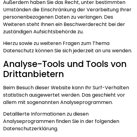
Außerdem haben Sie das Recht, unter bestimmten
Umständen die Einschränkung der Verarbeitung Ihrer
personenbezogenen Daten zu verlangen. Des
Weiteren steht Ihnen ein Beschwerderecht bei der
zuständigen Aufsichtsbehörde zu.
Hierzu sowie zu weiteren Fragen zum Thema
Datenschutz können Sie sich jederzeit an uns wenden.
Analyse-Tools und Tools von
Dritt­anbietern
Beim Besuch dieser Website kann Ihr Surf-Verhalten
statistisch ausgewertet werden. Das geschieht vor
allem mit sogenannten Analyseprogrammen.
Detaillierte Informationen zu diesen
Analyseprogrammen finden Sie in der folgenden
Datenschutzerklärung.