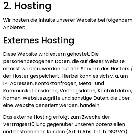
2. Hosting
Wir hosten die Inhalte unserer Website bei folgendem
Anbieter:
Externes Hosting
Diese Website wird extern gehostet. Die
personenbezogenen Daten, die auf dieser Website
erfasst werden, werden auf den Servern des Hosters /
der Hoster gespeichert. Hierbei kann es sich v. a. um
IP-Adressen, Kontaktanfragen, Meta- und
Kommunikationsdaten, Vertragsdaten, Kontaktdaten,
Namen, Websitezugriffe und sonstige Daten, die über
eine Website generiert werden, handeln.
Das externe Hosting erfolgt zum Zwecke der
Vertragserfüllung gegenüber unseren potenziellen
und bestehenden Kunden (Art. 6 Abs. 1 lit. b DSGVO)