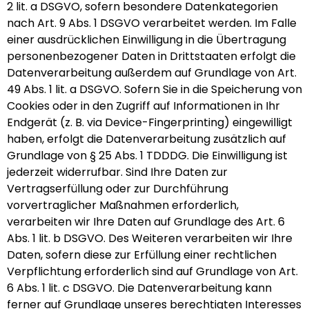
2 lit. a DSGVO, sofern besondere Datenkategorien
nach Art. 9 Abs. 1 DSGVO verarbeitet werden. Im Falle
einer ausdrücklichen Einwilligung in die Übertragung
personenbezogener Daten in Drittstaaten erfolgt die
Datenverarbeitung außerdem auf Grundlage von Art.
49 Abs. 1 lit. a DSGVO. Sofern Sie in die Speicherung von
Cookies oder in den Zugriff auf Informationen in Ihr
Endgerät (z. B. via Device-Fingerprinting) eingewilligt
haben, erfolgt die Datenverarbeitung zusätzlich auf
Grundlage von § 25 Abs. 1 TDDDG. Die Einwilligung ist
jederzeit widerrufbar. Sind Ihre Daten zur
Vertragserfüllung oder zur Durchführung
vorvertraglicher Maßnahmen erforderlich,
verarbeiten wir Ihre Daten auf Grundlage des Art. 6
Abs. 1 lit. b DSGVO. Des Weiteren verarbeiten wir Ihre
Daten, sofern diese zur Erfüllung einer rechtlichen
Verpflichtung erforderlich sind auf Grundlage von Art.
6 Abs. 1 lit. c DSGVO. Die Datenverarbeitung kann
ferner auf Grundlage unseres berechtigten Interesses