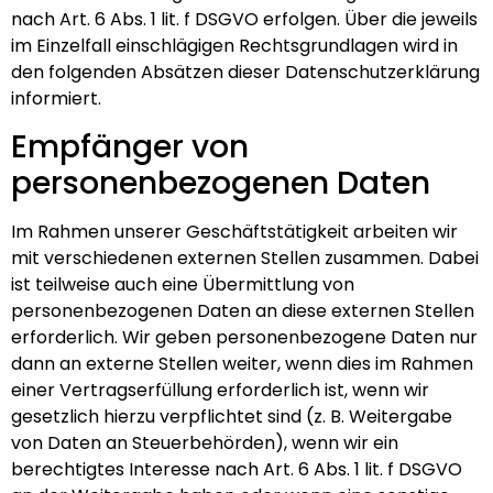
nach Art. 6 Abs. 1 lit. f DSGVO erfolgen. Über die jeweils
im Einzelfall einschlägigen Rechtsgrundlagen wird in
den folgenden Absätzen dieser Datenschutzerklärung
informiert.
Empfänger von
personenbezogenen Daten
Im Rahmen unserer Geschäftstätigkeit arbeiten wir
mit verschiedenen externen Stellen zusammen. Dabei
ist teilweise auch eine Übermittlung von
personenbezogenen Daten an diese externen Stellen
erforderlich. Wir geben personenbezogene Daten nur
dann an externe Stellen weiter, wenn dies im Rahmen
einer Vertragserfüllung erforderlich ist, wenn wir
gesetzlich hierzu verpflichtet sind (z. B. Weitergabe
von Daten an Steuerbehörden), wenn wir ein
berechtigtes Interesse nach Art. 6 Abs. 1 lit. f DSGVO