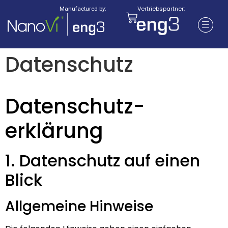
Vertriebspartner:
Manufactured by:
Datenschutz
Datenschutz­
erklärung
1. Datenschutz auf einen
Blick
Allgemeine Hinweise