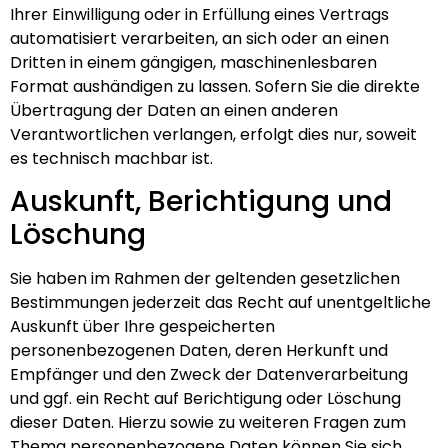
Ihrer Einwilligung oder in Erfüllung eines Vertrags
automatisiert verarbeiten, an sich oder an einen
Dritten in einem gängigen, maschinenlesbaren
Format aushändigen zu lassen. Sofern Sie die direkte
Übertragung der Daten an einen anderen
Verantwortlichen verlangen, erfolgt dies nur, soweit
es technisch machbar ist.
Auskunft, Berichtigung und
Löschung
Sie haben im Rahmen der geltenden gesetzlichen
Bestimmungen jederzeit das Recht auf unentgeltliche
Auskunft über Ihre gespeicherten
personenbezogenen Daten, deren Herkunft und
Empfänger und den Zweck der Datenverarbeitung
und ggf. ein Recht auf Berichtigung oder Löschung
dieser Daten. Hierzu sowie zu weiteren Fragen zum
Thema personenbezogene Daten können Sie sich