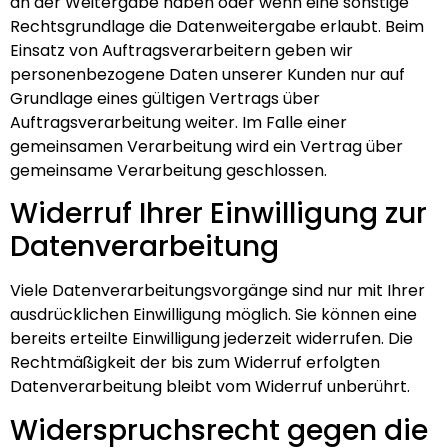
an der Weitergabe haben oder wenn eine sonstige
Rechtsgrundlage die Datenweitergabe erlaubt. Beim
Einsatz von Auftragsverarbeitern geben wir
personenbezogene Daten unserer Kunden nur auf
Grundlage eines gültigen Vertrags über
Auftragsverarbeitung weiter. Im Falle einer
gemeinsamen Verarbeitung wird ein Vertrag über
gemeinsame Verarbeitung geschlossen.
Widerruf Ihrer Einwilligung zur
Datenverarbeitung
Viele Datenverarbeitungsvorgänge sind nur mit Ihrer
ausdrücklichen Einwilligung möglich. Sie können eine
bereits erteilte Einwilligung jederzeit widerrufen. Die
Rechtmäßigkeit der bis zum Widerruf erfolgten
Datenverarbeitung bleibt vom Widerruf unberührt.
Widerspruchsrecht gegen die