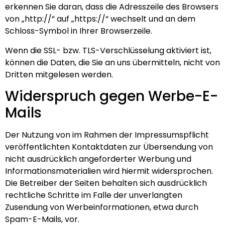
erkennen Sie daran, dass die Adresszeile des Browsers
von „http://“ auf „https://“ wechselt und an dem
Schloss-Symbol in Ihrer Browserzeile.
Wenn die SSL- bzw. TLS-Verschlüsselung aktiviert ist,
können die Daten, die Sie an uns übermitteln, nicht von
Dritten mitgelesen werden.
Widerspruch gegen Werbe-E-
Mails
Der Nutzung von im Rahmen der Impressumspflicht
veröffentlichten Kontaktdaten zur Übersendung von
nicht ausdrücklich angeforderter Werbung und
Informationsmaterialien wird hiermit widersprochen.
Die Betreiber der Seiten behalten sich ausdrücklich
rechtliche Schritte im Falle der unverlangten
Zusendung von Werbeinformationen, etwa durch
Spam-E-Mails, vor.