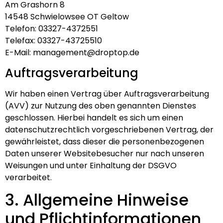
Am Grashorn 8
14548 Schwielowsee OT Geltow
Telefon: 03327-4372551
Telefax: 03327-43725510
E-Mail: management@droptop.de
Auftragsverarbeitung
Wir haben einen Vertrag über Auftragsverarbeitung
(AVV) zur Nutzung des oben genannten Dienstes
geschlossen. Hierbei handelt es sich um einen
datenschutzrechtlich vorgeschriebenen Vertrag, der
gewährleistet, dass dieser die personenbezogenen
Daten unserer Websitebesucher nur nach unseren
Weisungen und unter Einhaltung der DSGVO
verarbeitet.
3. Allgemeine Hinweise
und Pflicht­informationen