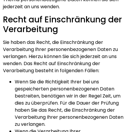
jederzeit an uns wenden.
Recht auf Einschränkung der
Verarbeitung
Sie haben das Recht, die Einschränkung der
Verarbeitung Ihrer personenbezogenen Daten zu
verlangen. Hierzu können Sie sich jederzeit an uns
wenden. Das Recht auf Einschränkung der
Verarbeitung besteht in folgenden Fällen:
Wenn Sie die Richtigkeit Ihrer bei uns
gespeicherten personenbezogenen Daten
bestreiten, benötigen wir in der Regel Zeit, um
dies zu überprüfen. Für die Dauer der Prüfung
haben Sie das Recht, die Einschränkung der
Verarbeitung Ihrer personenbezogenen Daten
zu verlangen.
Wenn die Verarbeitung Ihrer