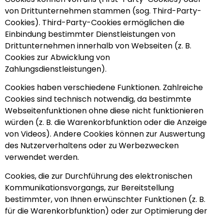
von Drittunternehmen stammen (sog. Third-Party-
Cookies). Third-Party-Cookies ermöglichen die
Einbindung bestimmter Dienstleistungen von
Drittunternehmen innerhalb von Webseiten (z. B.
Cookies zur Abwicklung von
Zahlungsdienstleistungen).
Cookies haben verschiedene Funktionen. Zahlreiche
Cookies sind technisch notwendig, da bestimmte
Webseitenfunktionen ohne diese nicht funktionieren
würden (z. B. die Warenkorbfunktion oder die Anzeige
von Videos). Andere Cookies können zur Auswertung
des Nutzerverhaltens oder zu Werbezwecken
verwendet werden.
Cookies, die zur Durchführung des elektronischen
Kommunikationsvorgangs, zur Bereitstellung
bestimmter, von Ihnen erwünschter Funktionen (z. B.
für die Warenkorbfunktion) oder zur Optimierung der