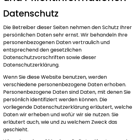
Datenschutz
Die Betreiber dieser Seiten nehmen den Schutz Ihrer
persönlichen Daten sehr ernst. Wir behandeln Ihre
personenbezogenen Daten vertraulich und
entsprechend den gesetzlichen
Datenschutzvorschriften sowie dieser
Datenschutzerklärung.
Wenn Sie diese Website benutzen, werden
verschiedene personenbezogene Daten erhoben.
Personenbezogene Daten sind Daten, mit denen Sie
persönlich identifiziert werden können. Die
vorliegende Datenschutzerklärung erläutert, welche
Daten wir erheben und wofür wir sie nutzen. Sie
erläutert auch, wie und zu welchem Zweck das
geschieht.