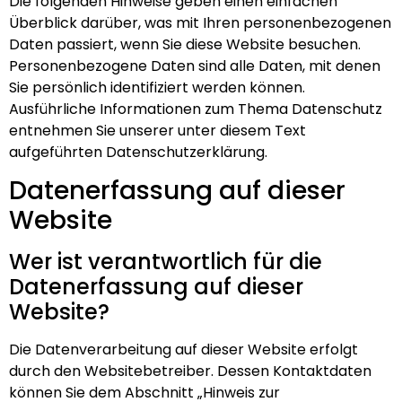
Die folgenden Hinweise geben einen einfachen
Überblick darüber, was mit Ihren personenbezogenen
Daten passiert, wenn Sie diese Website besuchen.
Personenbezogene Daten sind alle Daten, mit denen
Sie persönlich identifiziert werden können.
Ausführliche Informationen zum Thema Datenschutz
entnehmen Sie unserer unter diesem Text
aufgeführten Datenschutzerklärung.
Datenerfassung auf dieser
Website
Wer ist verantwortlich für die
Datenerfassung auf dieser
Website?
Die Datenverarbeitung auf dieser Website erfolgt
durch den Websitebetreiber. Dessen Kontaktdaten
können Sie dem Abschnitt „Hinweis zur