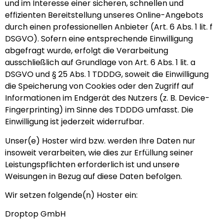
und im Interesse einer sicheren, schnellen und
effizienten Bereitstellung unseres Online-Angebots
durch einen professionellen Anbieter (Art. 6 Abs. 1 lit. f
DSGVO). Sofern eine entsprechende Einwilligung
abgefragt wurde, erfolgt die Verarbeitung
ausschließlich auf Grundlage von Art. 6 Abs. 1 lit. a
DSGVO und § 25 Abs. 1 TDDDG, soweit die Einwilligung
die Speicherung von Cookies oder den Zugriff auf
Informationen im Endgerät des Nutzers (z. B. Device-
Fingerprinting) im Sinne des TDDDG umfasst. Die
Einwilligung ist jederzeit widerrufbar.
Unser(e) Hoster wird bzw. werden Ihre Daten nur
insoweit verarbeiten, wie dies zur Erfüllung seiner
Leistungspflichten erforderlich ist und unsere
Weisungen in Bezug auf diese Daten befolgen.
Wir setzen folgende(n) Hoster ein:
Droptop GmbH