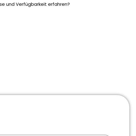
se und Verfügbarkeit erfahren?