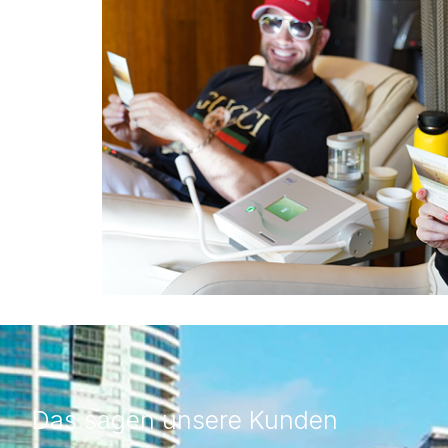
Das sagen unsere Kunden