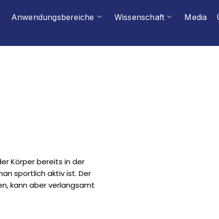
Anwendungsbereiche
Wissenschaft
Media
er Körper bereits in der
 sportlich aktiv ist. Der
ten, kann aber verlangsamt