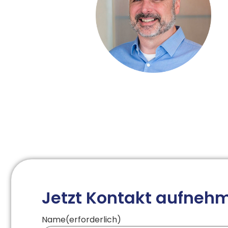
Jetzt Kontakt aufneh
Name
(erforderlich)