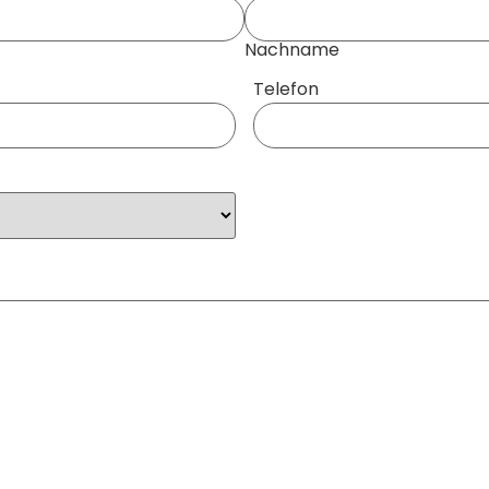
Nachname
Telefon