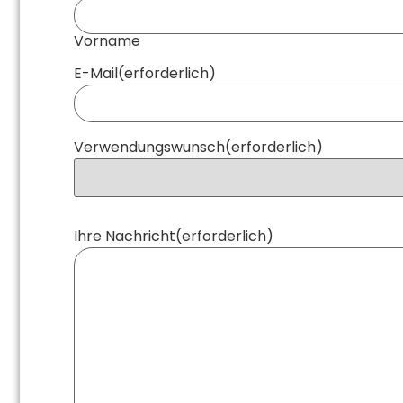
Vorname
E-Mail
(erforderlich)
Verwendungswunsch
(erforderlich)
Ihre Nachricht
(erforderlich)