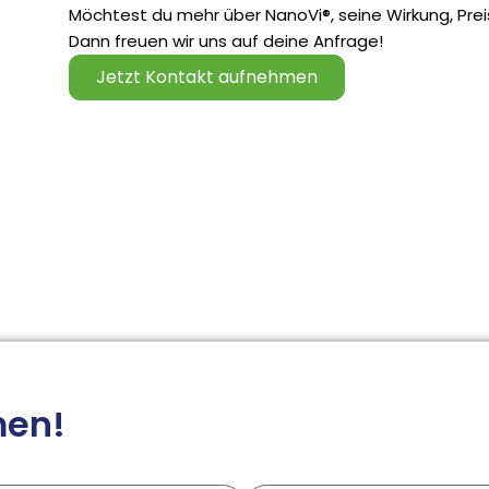
Möchtest du mehr über NanoVi®, seine Wirkung, Prei
Dann freuen wir uns auf deine Anfrage!
Jetzt Kontakt aufnehmen
men!