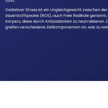
führt.
Oxidativer Stress ist ein Ungleichgewicht zwischen der
Sauerstoffspezies (ROS), auch freie Radikale genannt,
Körpers, diese durch Antioxidantien zu neutralisieren.
greifen verschiedene Zellkomponenten an, was zu wei