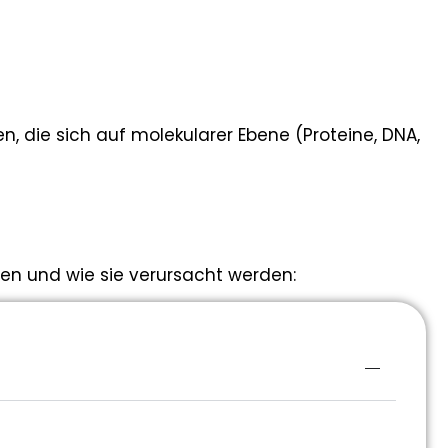
n, die sich auf molekularer Ebene (Proteine, DNA,
hen und wie sie verursacht werden: