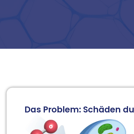
Das Problem: Schäden dur