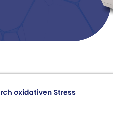
ch oxidativen Stress