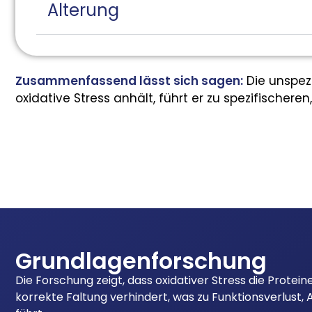
Alterung
Zusammenfassend lässt sich sagen:
Die unspezi
oxidative Stress anhält, führt er zu spezifischer
Grundlagenforschung
Die Forschung zeigt, dass oxidativer Stress die Protei
korrekte Faltung verhindert, was zu Funktionsverlust,