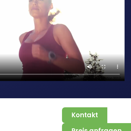
Kontakt
Preis anfragen