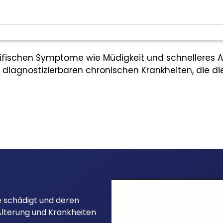
fischen Symptome wie Müdigkeit und schnelleres Al
en, diagnostizierbaren chronischen Krankheiten, die 
ne schädigt und deren
 Alterung und Krankheiten