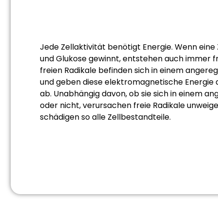
Jede Zellaktivität benötigt Energie. Wenn eine 
und Glukose gewinnt, entstehen auch immer fre
freien Radikale befinden sich in einem angere
und geben diese elektromagnetische Energi
ab. Unabhängig davon, ob sie sich in einem a
oder nicht, verursachen freie Radikale unweige
schädigen so alle Zellbestandteile.