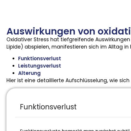
Auswirkungen von oxidat
Oxidativer Stress hat tiefgreifende Auswirkungen
Lipide) abspielen, manifestieren sich im Alltag in
Funktionsverlust
Leistungsverlust
Alterung
Hier ist eine detaillierte Aufschlüsselung, wie 
Funktionsverlust