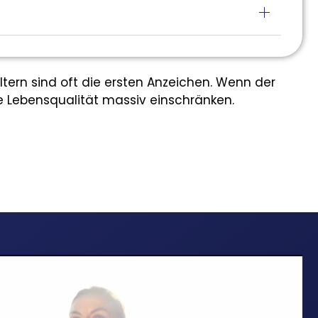
tern sind oft die ersten Anzeichen. Wenn der
die Lebensqualität massiv einschränken.