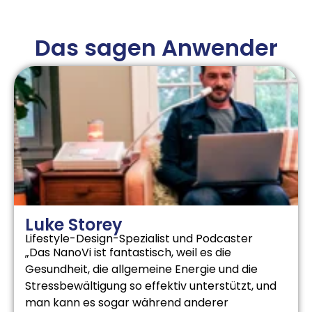
Das sagen Anwender
Luke Storey
Lifestyle-Design-Spezialist und Podcaster
„Das NanoVi ist fantastisch, weil es die
Gesundheit, die allgemeine Energie und die
Stressbewältigung so effektiv unterstützt, und
man kann es sogar während anderer