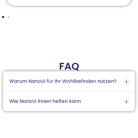
FAQ
Warum NanoVi für Ihr Wohlbefinden nutzen?
Wie NanoVi Ihnen helfen kann