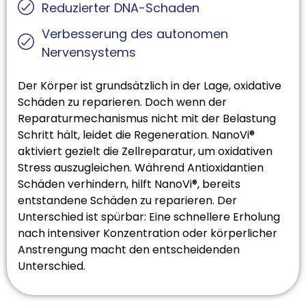
Reduzierter DNA-Schaden
Verbesserung des autonomen
Nervensystems
Der Körper ist grundsätzlich in der Lage, oxidative
Schäden zu reparieren. Doch wenn der
Reparaturmechanismus nicht mit der Belastung
Schritt hält, leidet die Regeneration. NanoVi®
aktiviert gezielt die Zellreparatur, um oxidativen
Stress auszugleichen. Während Antioxidantien
Schäden verhindern, hilft NanoVi®, bereits
entstandene Schäden zu reparieren. Der
Unterschied ist spürbar: Eine schnellere Erholung
nach intensiver Konzentration oder körperlicher
Anstrengung macht den entscheidenden
Unterschied.