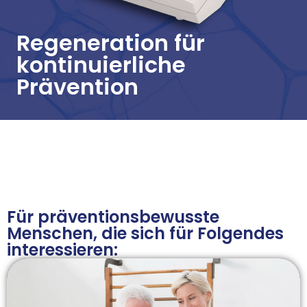
Regeneration für
kontinuierliche
Prävention
Für präventions­bewusste
Menschen, die sich für Folgendes
interessieren: