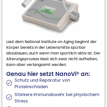
Laut dem National Institute on Aging beginnt der
Körper bereits in der Lebensmitte spürbar
abzubauen, auch wenn man sportlich aktiv ist. Der
Alterungsprozess lässt sich zwar nicht aufhalten,
kann aber verlangsamt werden.
Genau hier setzt NanoVi® an:
Schutz und Reparatur von
Proteinschäden
Stärkere Immunabwehr bei physischem
Stress