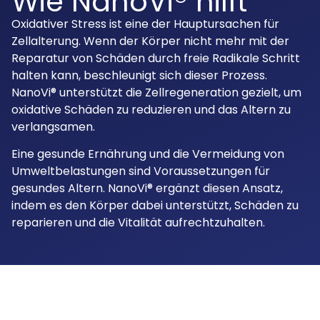
Wie NanoVi® hilft
Oxidativer Stress ist eine der Hauptursachen für
Zellalterung. Wenn der Körper nicht mehr mit der
Reparatur von Schäden durch freie Radikale Schritt
halten kann, beschleunigt sich dieser Prozess.
NanoVi® unterstützt die Zellregeneration gezielt, um
oxidative Schäden zu reduzieren und das Altern zu
verlangsamen.
Eine gesunde Ernährung und die Vermeidung von
Umweltbelastungen sind Voraussetzungen für
gesundes Altern. NanoVi® ergänzt diesen Ansatz,
indem es den Körper dabei unterstützt, Schäden zu
reparieren und die Vitalität aufrechtzuhalten.