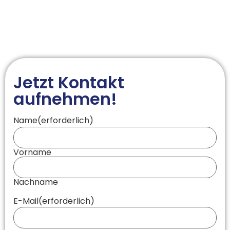
Jetzt Kontakt
aufnehmen!
Name
(erforderlich)
Vorname
Nachname
E-Mail
(erforderlich)