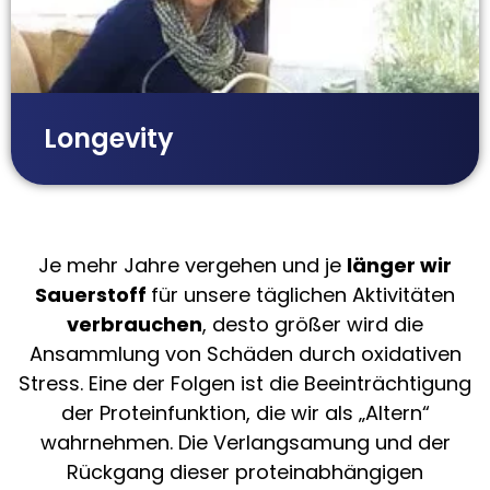
Longevity
Je mehr Jahre vergehen und je
länger wir
Sauerstoff
für unsere täglichen Aktivitäten
verbrauchen
, desto größer wird die
Ansammlung von Schäden durch oxidativen
Stress. Eine der Folgen ist die Beeinträchtigung
der Proteinfunktion, die wir als „Altern“
wahrnehmen. Die Verlangsamung und der
Rückgang dieser proteinabhängigen