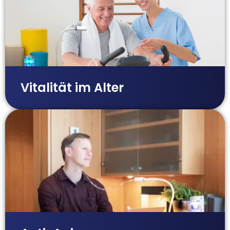
Vitalität im Alter