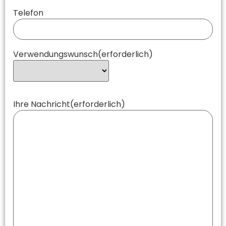
Telefon
Verwendungswunsch
(erforderlich)
Ihre Nachricht
(erforderlich)