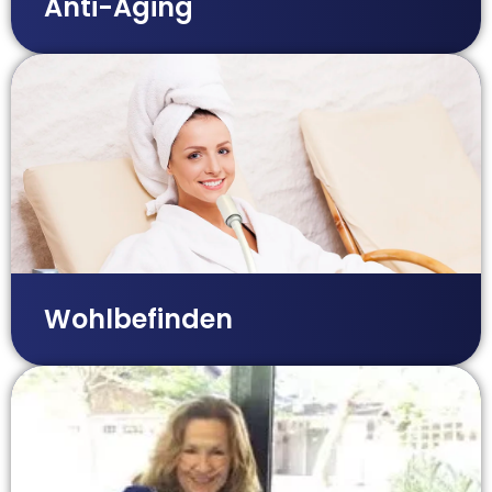
Anti-Aging
Wohlbefinden