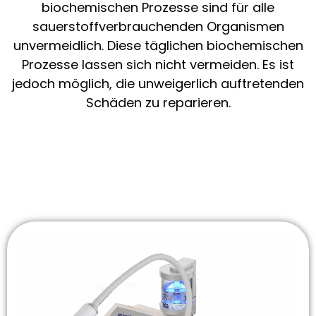
biochemischen Prozesse sind für alle
sauerstoffverbrauchenden Organismen
unvermeidlich. Diese täglichen biochemischen
Prozesse lassen sich nicht vermeiden. Es ist
jedoch möglich, die unweigerlich auftretenden
Schäden zu reparieren.