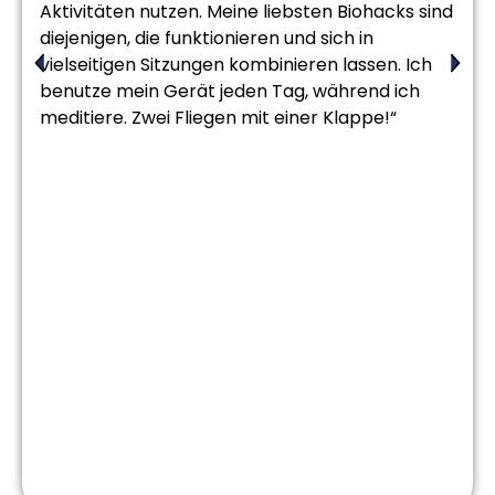
Aktivitäten nutzen. Meine liebsten Biohacks sind
diejenigen, die funktionieren und sich in
vielseitigen Sitzungen kombinieren lassen. Ich
benutze mein Gerät jeden Tag, während ich
meditiere. Zwei Fliegen mit einer Klappe!“