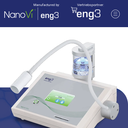
Vertriebspartner:
Manufactured by: