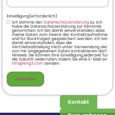
Einwilligung
(erforderlich)
Ich stimme der
Datenschutzerklärung
zu. Ich
habe die Datenschutzerklärung zur Kenntnis
genommen. Ich bin damit einverstanden, dass
meine Daten zum Zweck der Kontaktaufnahme
und für Rückfragen gespeichert werden. Ich bin
damit einverstanden, dass die
Vertriebsabteilung mich unter Verwendung der
von mir angegebenen Daten kontaktieren darf.
Hinweis: Sie können Ihre Einwilligung jederzeit für
die Zukunft widerrufen, indem Sie eine E-Mail an
info@eng3.com
senden.
Kontakt