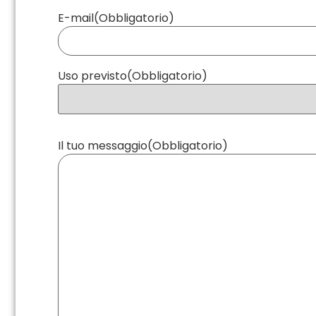
E-mail
(Obbligatorio)
Uso previsto
(Obbligatorio)
Il tuo messaggio
(Obbligatorio)