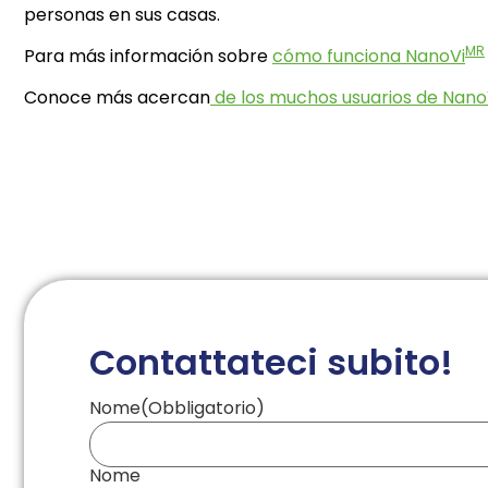
personas en sus casas.
MR
Para más información sobre
cómo funciona NanoVi
Conoce más acercan
de los muchos usuarios de Nano
Contattateci subito!
Nome
(Obbligatorio)
Nome