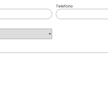
Telefono