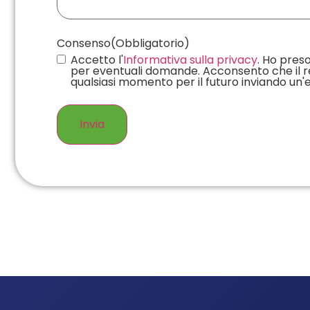
Consenso
(Obbligatorio)
Accetto l'
Informativa sulla privacy
. Ho preso
per eventuali domande. Acconsento che il rep
qualsiasi momento per il futuro inviando un'